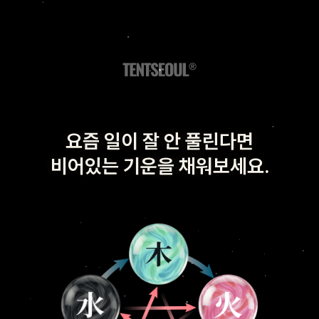
요즘 일이 잘 안 풀린다면
비어있는 기운을 채워보세요.