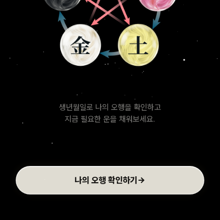
생년월일로 나의 오행을 확인하고
지금 필요한 운을 채워보세요.
→
나의 오행 확인하기